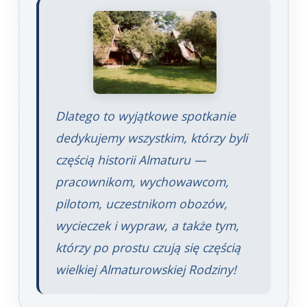
Dlatego to wyjątkowe spotkanie
dedykujemy wszystkim, którzy byli
częścią historii Almaturu —
pracownikom, wychowawcom,
pilotom, uczestnikom obozów,
wycieczek i wypraw, a także tym,
którzy po prostu czują się częścią
wielkiej Almaturowskiej Rodziny!