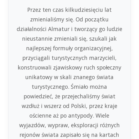
Przez ten czas kilkudziesięciu lat
zmienialiśmy się. Od początku
działalności Almatur i tworzący go ludzie
nieustannie zmieniali się, szukali jak
najlepszej formuły organizacyjnej,
przyciągali turystycznych marzycieli,
konstruowali zjawiskowy ruch społeczny
unikatowy w skali znanego świata
turystycznego. Śmiało można
powiedzieć, że przejechaliśmy świat
wzdłuż i wszerz od Polski, przez kraje
ościenne aż po antypody. Wiele
wyjazdów, wypraw, eksploracji różnych
rejonów świata zapisało się na kartach