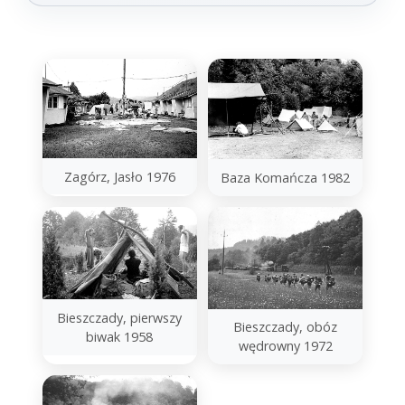
Zagórz, Jasło 1976
Baza Komańcza 1982
Bieszczady, pierwszy
Bieszczady, obóz
biwak 1958
wędrowny 1972