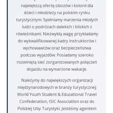
największą ofertę obozów i kolonii dla
dzieci i młodzieży na polskim rynku
turystycznym. Spełniamy marzenia młodych
ludzi o podróżach dalekich i bliskich z
rówieśnikami. Niezwykłą wagę przykładamy
do wykwalifikowanej kadry instruktorów i
wychowawców oraz bezpieczeństwa
podczas wyjazdów. Posiadamy szeroko
rozwiniętą sieć zorganizowanych połączeń
dojazdu na wymarzone wakacje.
Należymy do największych organizacji
międzynarodowych w branży turystycznej:
World Youth Student & Educational Travel
Confederation, ISIC Association oraz do
Polskiej Izby Turystyki. Jesteśmy agentem