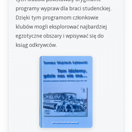
programy wypraw dla braci studenckiej.
Dzięki tym programom członkowie
klubów mogli eksplorować najbardziej
egzotyczne obszary i wpisywać się do
ksiąg odkrywców.