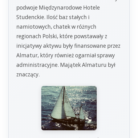
podwoje Międzynarodowe Hotele
Studenckie. Ilość baz stałych i
namiotowych, chatek w różnych
regionach Polski, które powstawały z
inicjatywy aktywu były finansowane przez
Almatur, który również ogarniał sprawy
administracyjne. Majątek Almaturu był
znaczący.