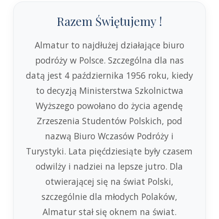
Razem Świętujemy !
Almatur to najdłużej działające biuro
podróży w Polsce. Szczególna dla nas
datą jest 4 października 1956 roku, kiedy
to decyzją Ministerstwa Szkolnictwa
Wyższego powołano do życia agendę
Zrzeszenia Studentów Polskich, pod
nazwą Biuro Wczasów Podróży i
Turystyki. Lata pięćdziesiąte były czasem
odwilży i nadziei na lepsze jutro. Dla
otwierającej się na świat Polski,
szczególnie dla młodych Polaków,
Almatur stał się oknem na świat.