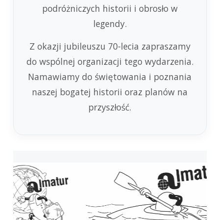
podróżniczych historii i obrosło w
legendy.
Z okazji jubileuszu 70-lecia zapraszamy
do wspólnej organizacji tego wydarzenia.
Namawiamy do świętowania i poznania
naszej bogatej historii oraz planów na
przyszłość.