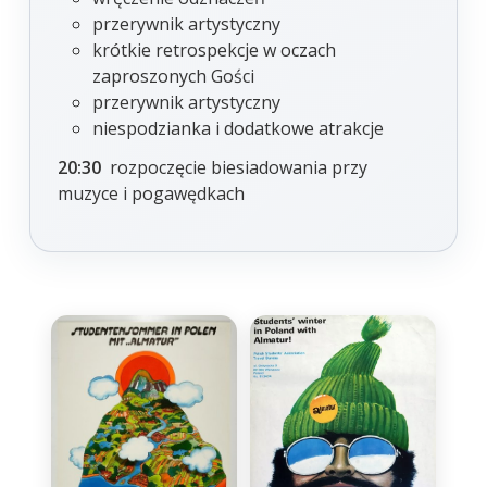
przerywnik artystyczny
krótkie retrospekcje w oczach
zaproszonych Gości
przerywnik artystyczny
niespodzianka i dodatkowe atrakcje
20:30
rozpoczęcie biesiadowania przy
muzyce i pogawędkach