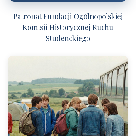
Patronat Fundacji Ogólnopolskiej
Komisji Historycznej Ruchu
Studenckiego