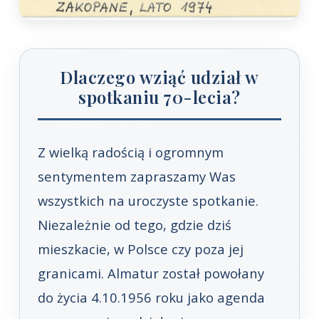
Dlaczego wziąć udział w
spotkaniu 70-lecia?
Z wielką radością i ogromnym
sentymentem zapraszamy Was
wszystkich na uroczyste spotkanie.
Niezależnie od tego, gdzie dziś
mieszkacie, w Polsce czy poza jej
granicami. Almatur został powołany
do życia 4.10.1956 roku jako agenda