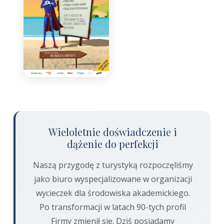
Wieloletnie doświadczenie i
dążenie do perfekcji
Naszą przygodę z turystyką rozpoczęliśmy
jako biuro wyspecjalizowane w organizacji
wycieczek dla środowiska akademickiego.
Po transformacji w latach 90-tych profil
Firmy zmienił się. Dziś posiadamy