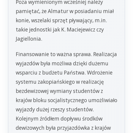
Poza wymienionym wcześniej należy
pamiętać, że Almatur w posiadaniu miał
konie, wszelaki sprzęt pływający, m.in.
takie jednostki jak K. Maciejewicz czy
Jagiellonia.
Finansowanie to ważna sprawa. Realizacja
wyjazdów była możliwa dzięki dużemu
wsparciu z budżetu Państwa. Wdrożenie
systemu zakopiańskiego w realizację
bezdewizowej wymiany studentów z
krajów bloku socjalistycznego umożliwiało
wyjazdy dużej rzeszy studentów.
Kolejnym źródłem dopływu środków
dewizowych była przyjazdówka z krajów