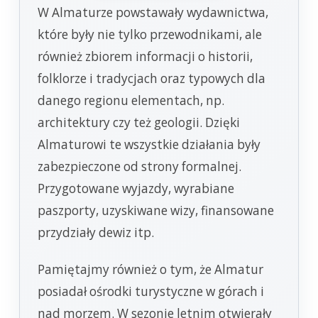
W Almaturze powstawały wydawnictwa,
które były nie tylko przewodnikami, ale
również zbiorem informacji o historii,
folklorze i tradycjach oraz typowych dla
danego regionu elementach, np.
architektury czy też geologii. Dzięki
Almaturowi te wszystkie działania były
zabezpieczone od strony formalnej.
Przygotowane wyjazdy, wyrabiane
paszporty, uzyskiwane wizy, finansowane
przydziały dewiz itp.
Pamiętajmy również o tym, że Almatur
posiadał ośrodki turystyczne w górach i
nad morzem. W sezonie letnim otwierały