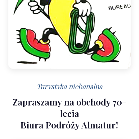
Turystyka niebanalna
Zapraszamy na obchody 70-
lecia
Biura Podróży Almatur!