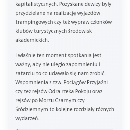
kapitalistycznych. Pozyskane dewizy były
przydzielane na realizację wyjazdów
trampingowych czy też wypraw członków
klubów turystycznych środowisk
akademickich.
I właśnie ten moment spotkania jest
ważny, aby nie uległo zapomnieniu i
zatarciu to co udawało się nam zrobić.
Wspomnienia z tzw. Pociągów Przyjaźni
czy też rejsów Odra rzeka Pokoju oraz
rejsów po Morzu Czarnym czy
Śródziemnym to kolejne rozdziały różnych
wydarzeń.